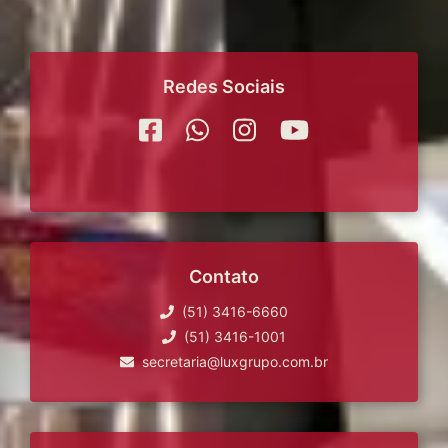
Redes Sociais
Contato
(51) 3416-6660
(51) 3416-1001
secretaria@luxgrupo.com.br