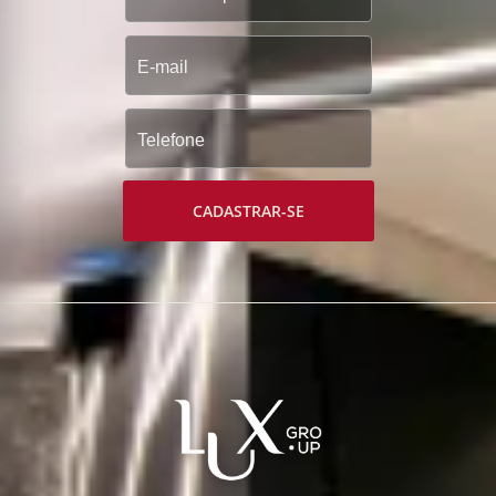
CADASTRAR-SE