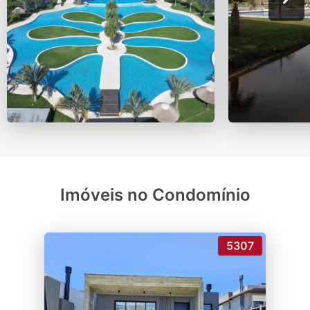
Imóveis no Condomínio
5307