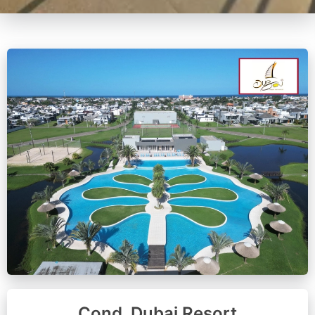
Cond. Dubai Resort