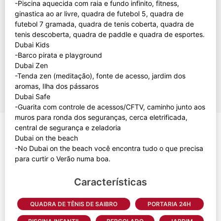
-Piscina aquecida com raia e fundo infinito, fitness,
ginastica ao ar livre, quadra de futebol 5, quadra de
futebol 7 gramada, quadra de tenis coberta, quadra de
tenis descoberta, quadra de paddle e quadra de esportes.
Dubai Kids
-Barco pirata e playground
Dubai Zen
-Tenda zen (meditação), fonte de acesso, jardim dos
aromas, Ilha dos pássaros
Dubai Safe
-Guarita com controle de acessos/CFTV, caminho junto aos
muros para ronda dos seguranças, cerca eletrificada,
central de segurança e zeladoria
Dubai on the beach
-No Dubai on the beach você encontra tudo o que precisa
Características
QUADRA DE TÊNIS DE SAIBRO
PORTARIA 24H