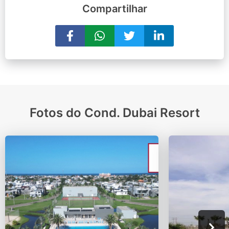
Compartilhar
Fotos do Cond. Dubai Resort