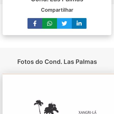
Compartilhar
Fotos do Cond. Las Palmas