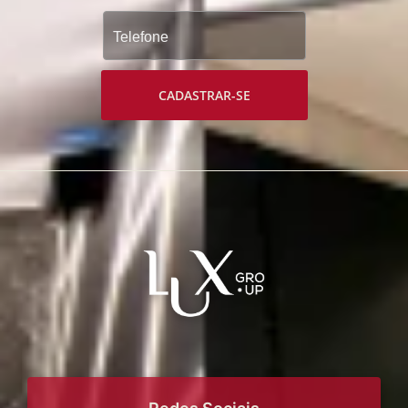
CADASTRAR-SE