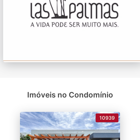
Imóveis no Condomínio
10939