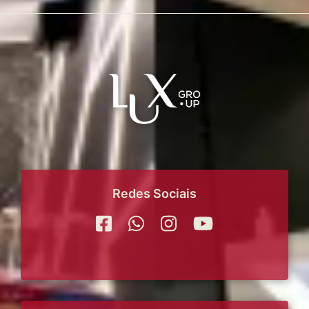
Redes Sociais