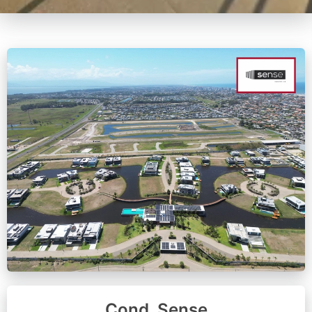
Cond. Sense