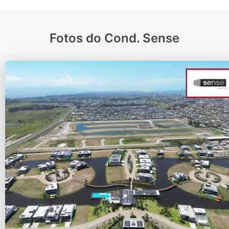
Fotos do Cond. Sense