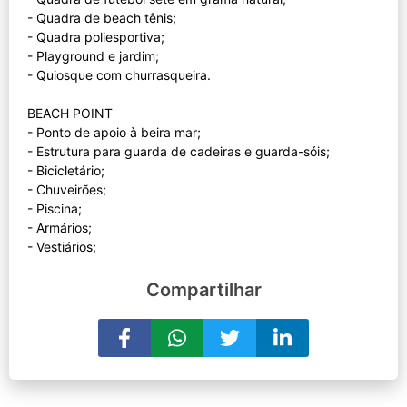
- Quadra de beach tênis;
- Quadra poliesportiva;
- Playground e jardim;
- Quiosque com churrasqueira.
BEACH POINT
- Ponto de apoio à beira mar;
- Estrutura para guarda de cadeiras e guarda-sóis;
- Bicicletário;
- Chuveirões;
- Piscina;
- Armários;
Compartilhar