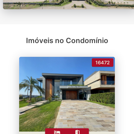
Imóveis no Condomínio
16472