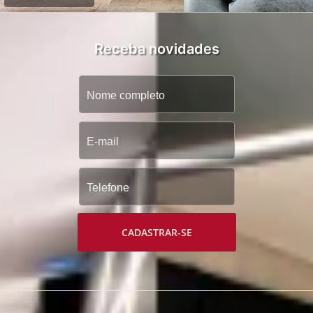
Receba novidades
CADASTRAR-SE