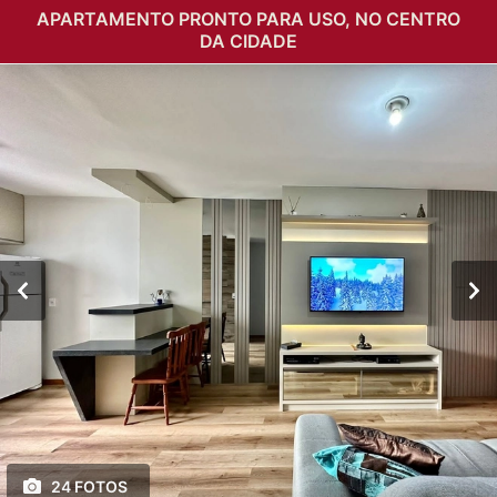
APARTAMENTO PRONTO PARA USO, NO CENTRO
DA CIDADE
24 FOTOS