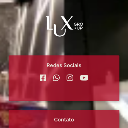
Redes Sociais
Contato