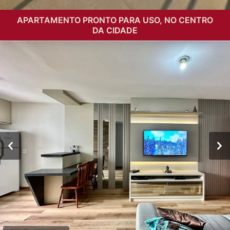
APARTAMENTO PRONTO PARA USO, NO CENTRO
DA CIDADE