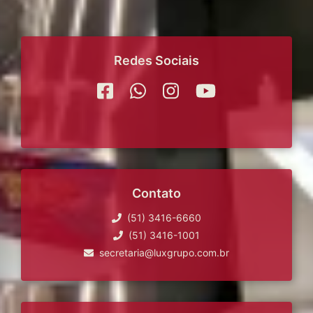
Redes Sociais
Contato
(51) 3416-6660
(51) 3416-1001
secretaria@luxgrupo.com.br