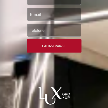
CADASTRAR-SE