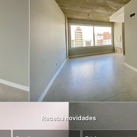
Receba novidades