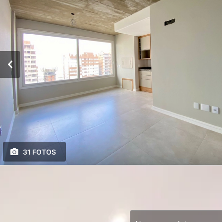
31 FOTOS