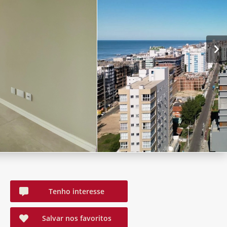
Tenho interesse
Salvar nos favoritos