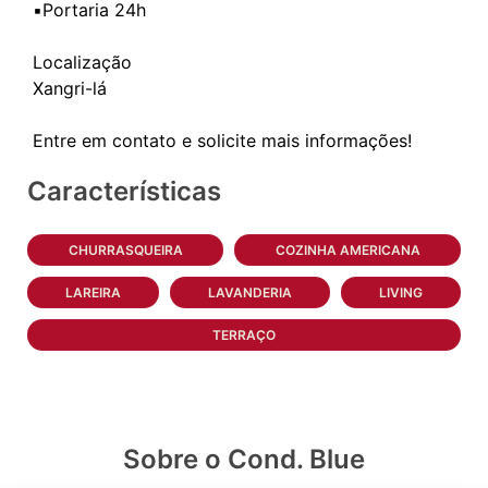
▪️Portaria 24h
Localização
Xangri-lá
Características
CHURRASQUEIRA
COZINHA AMERICANA
LAREIRA
LAVANDERIA
LIVING
TERRAÇO
Sobre o Cond. Blue