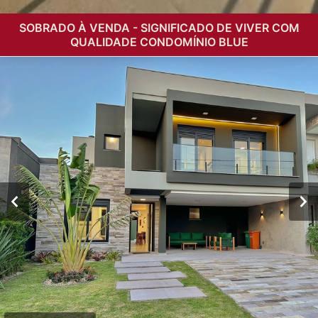
SOBRADO À VENDA - SIGNIFICADO DE VIVER COM
QUALIDADE CONDOMÍNIO BLUE