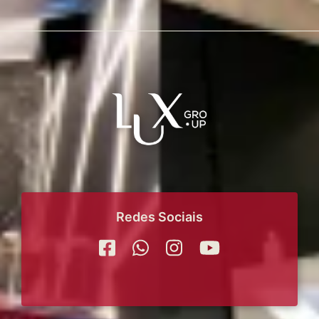
Redes Sociais