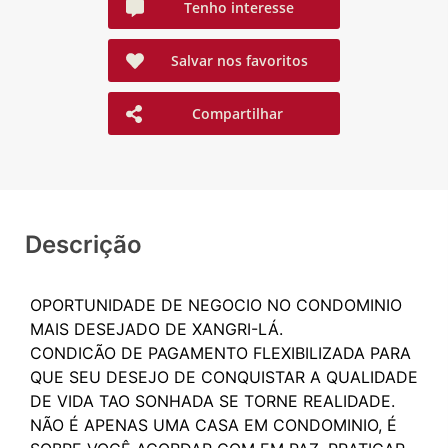
Tenho interesse
Salvar nos favoritos
Compartilhar
Descrição
OPORTUNIDADE DE NEGOCIO NO CONDOMINIO
MAIS DESEJADO DE XANGRI-LÁ.
CONDICÃO DE PAGAMENTO FLEXIBILIZADA PARA
QUE SEU DESEJO DE CONQUISTAR A QUALIDADE
DE VIDA TAO SONHADA SE TORNE REALIDADE.
NÃO É APENAS UMA CASA EM CONDOMINIO, É