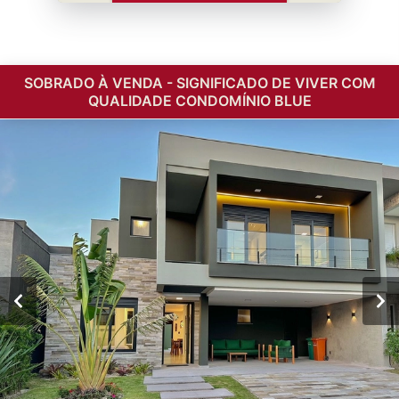
SOBRADO À VENDA - SIGNIFICADO DE VIVER COM
QUALIDADE CONDOMÍNIO BLUE