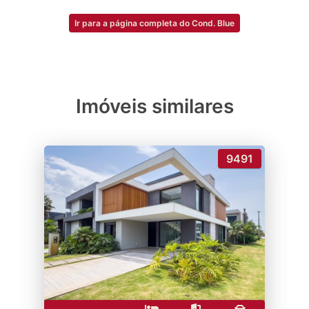
Ir para a página completa do Cond. Blue
Imóveis similares
9491