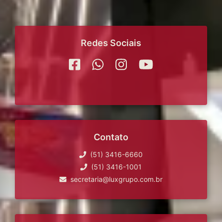
Redes Sociais
Contato
(51) 3416-6660
(51) 3416-1001
secretaria@luxgrupo.com.br