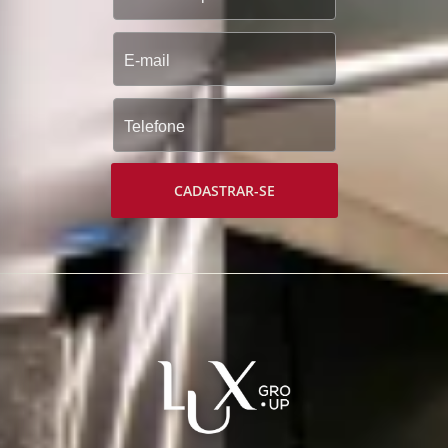
CADASTRAR-SE