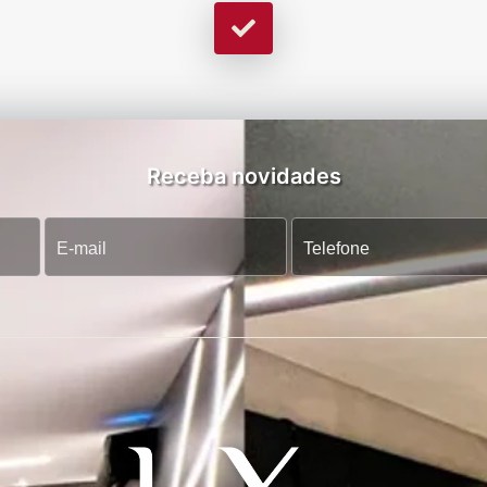
Receba novidades