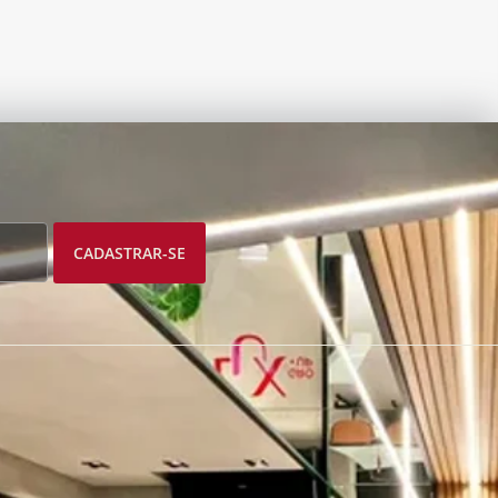
CADASTRAR-SE