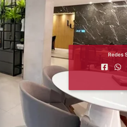
Redes S