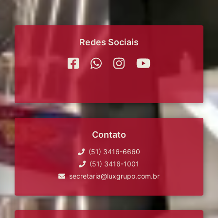
Redes Sociais
Contato
(51) 3416-6660
(51) 3416-1001
secretaria@luxgrupo.com.br