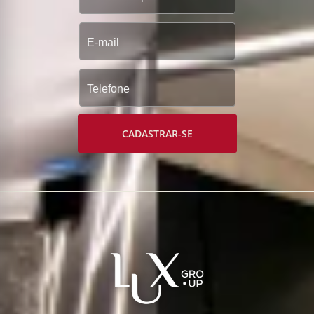
CADASTRAR-SE