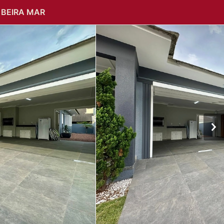
 BEIRA MAR