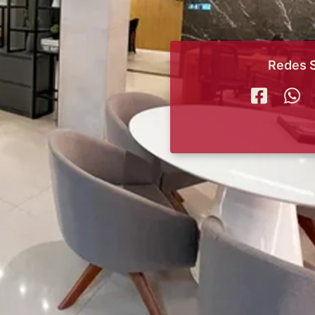
Redes S