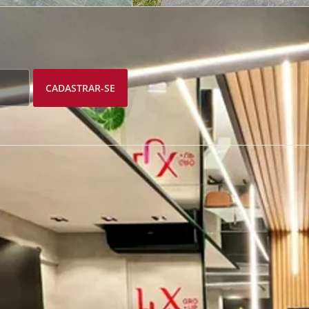
CADASTRAR-SE