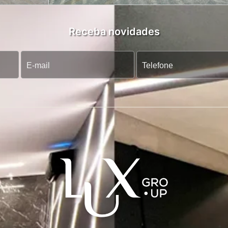
Receba novidades