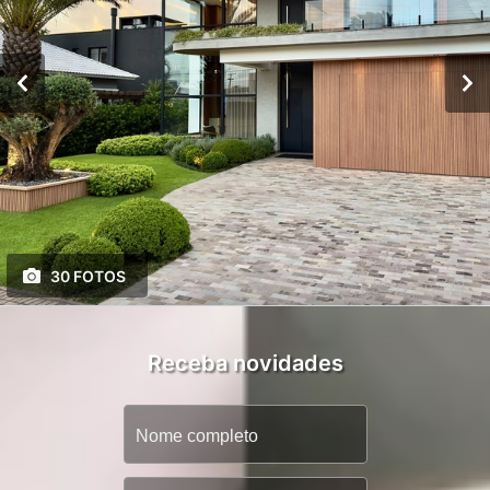
30 FOTOS
Receba novidades