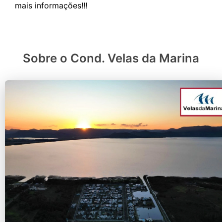
Sobre o Cond. Velas da Marina