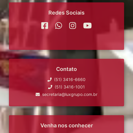
Redes Sociais
Contato
(51) 3416-6660
(51) 3416-1001
secretaria@luxgrupo.com.br
Venha nos conhecer