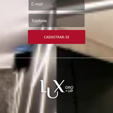
CADASTRAR-SE