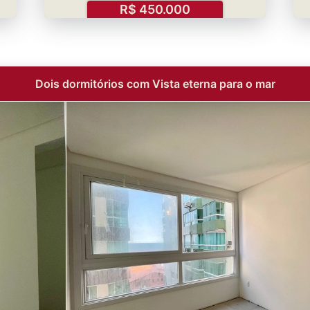
R$ 450.000
Dois dormitórios com Vista eterna para o mar