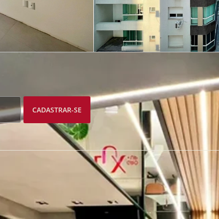
CADASTRAR-SE