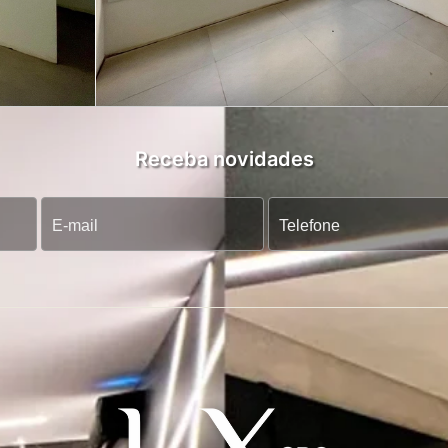
Receba novidades