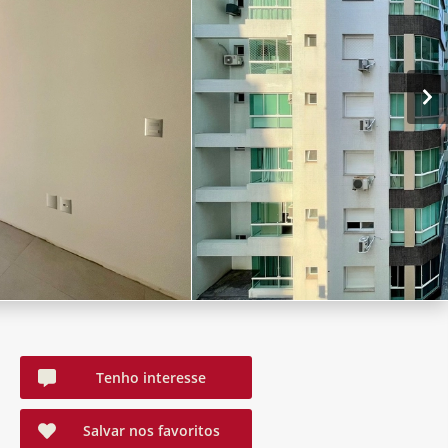
Tenho interesse
Salvar nos favoritos