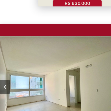
R$ 630.000