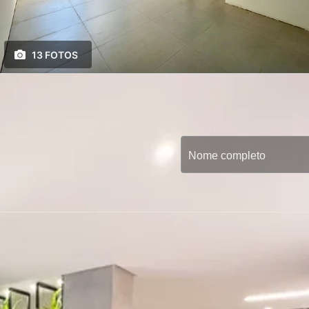
13 FOTOS