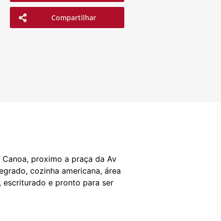
Compartilhar
 Canoa, proximo a praça da Av
tegrado, cozinha americana, área
 escriturado e pronto para ser