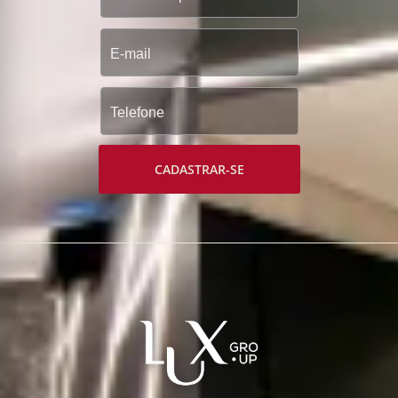
CADASTRAR-SE