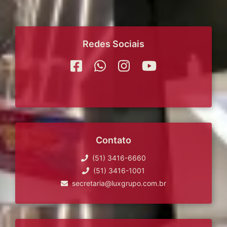
Redes Sociais
Contato
(51) 3416-6660
(51) 3416-1001
secretaria@luxgrupo.com.br