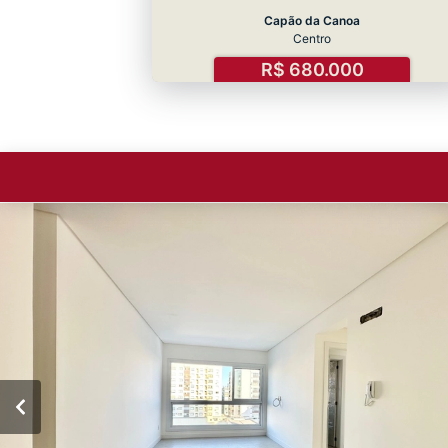
Capão da Canoa
Centro
R$ 680.000