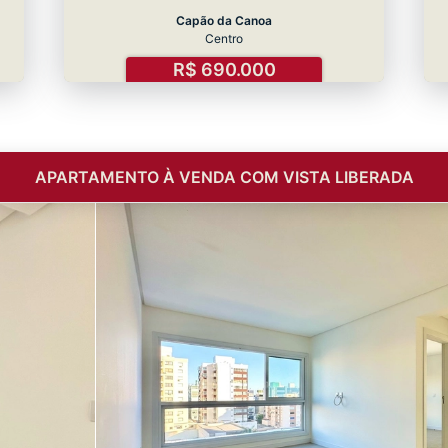
Capão da Canoa
Centro
R$ 690.000
APARTAMENTO À VENDA COM VISTA LIBERADA