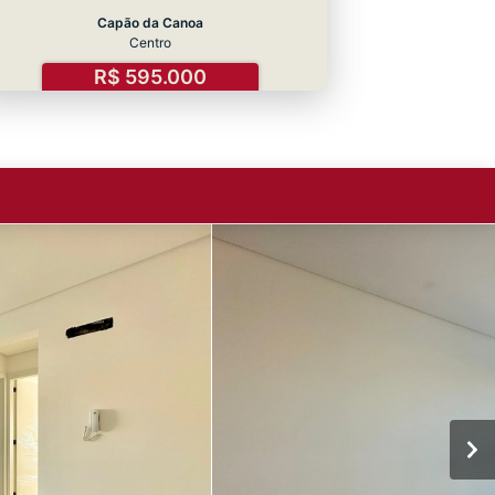
Capão da Canoa
Centro
R$ 595.000