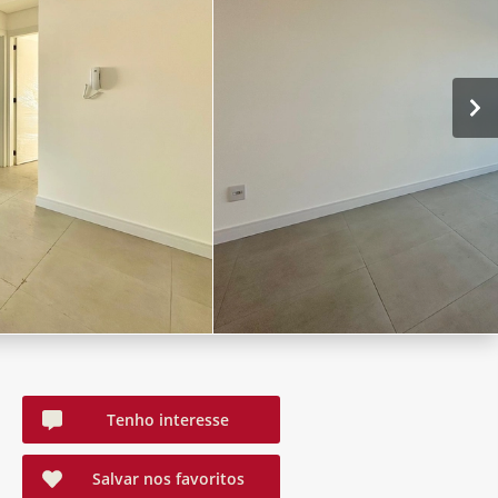
Tenho interesse
Salvar nos favoritos