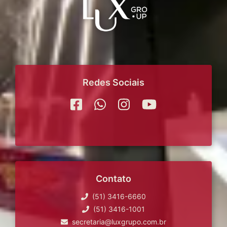
Redes Sociais
Contato
(51) 3416-6660
(51) 3416-1001
secretaria@luxgrupo.com.br