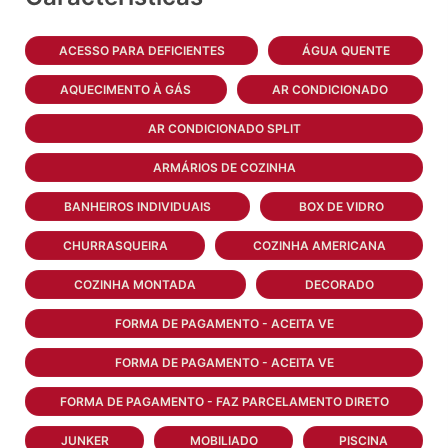
ACESSO PARA DEFICIENTES
ÁGUA QUENTE
AQUECIMENTO À GÁS
AR CONDICIONADO
AR CONDICIONADO SPLIT
ARMÁRIOS DE COZINHA
BANHEIROS INDIVIDUAIS
BOX DE VIDRO
CHURRASQUEIRA
COZINHA AMERICANA
COZINHA MONTADA
DECORADO
FORMA DE PAGAMENTO - ACEITA VE
FORMA DE PAGAMENTO - ACEITA VE
FORMA DE PAGAMENTO - FAZ PARCELAMENTO DIRETO
JUNKER
MOBILIADO
PISCINA