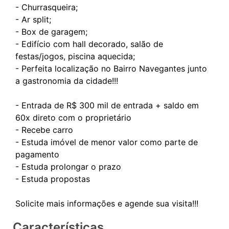
- Churrasqueira;
- Ar split;
- Box de garagem;
- Edifício com hall decorado, salão de
festas/jogos, piscina aquecida;
- Perfeita localização no Bairro Navegantes junto
a gastronomia da cidade!!!
- Entrada de R$ 300 mil de entrada + saldo em
60x direto com o proprietário
- Recebe carro
- ⁠Estuda imóvel de menor valor como parte de
pagamento
- ⁠Estuda prolongar o prazo
- ⁠Estuda propostas
Características