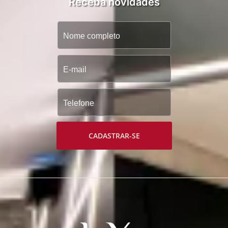
Receba novidades
CADASTRAR-SE