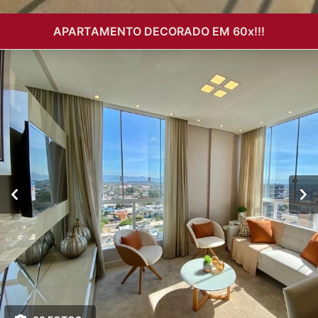
APARTAMENTO DECORADO EM 60x!!!