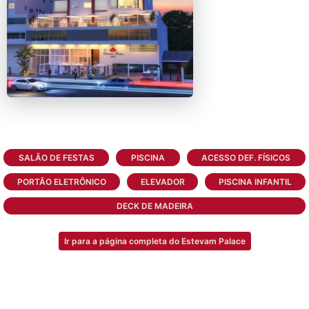
SALÃO DE FESTAS
PISCINA
ACESSO DEF. FÍSICOS
PORTÃO ELETRÔNICO
ELEVADOR
PISCINA INFANTIL
DECK DE MADEIRA
Ir para a página completa do Estevam Palace