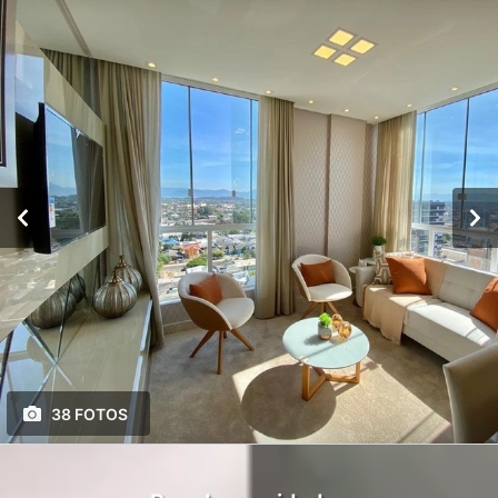
38 FOTOS