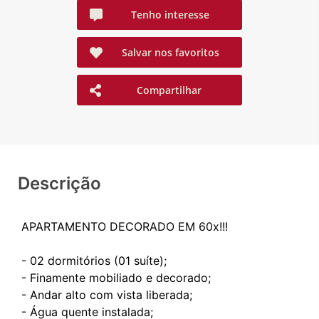
Tenho interesse
Salvar nos favoritos
Compartilhar
Descrição
APARTAMENTO DECORADO EM 60x!!!
- 02 dormitórios (01 suíte);
- Finamente mobiliado e decorado;
- Andar alto com vista liberada;
- Água quente instalada;