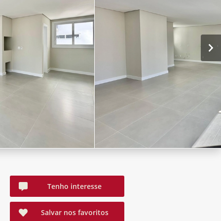
Tenho interesse
Salvar nos favoritos