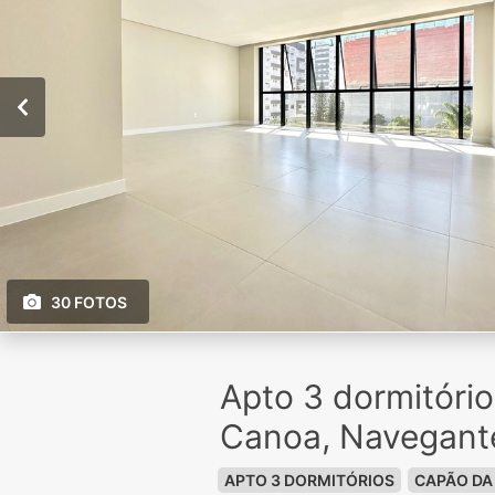
30 FOTOS
Apto 3 dormitóri
Canoa, Navegant
APTO 3 DORMITÓRIOS
CAPÃO DA