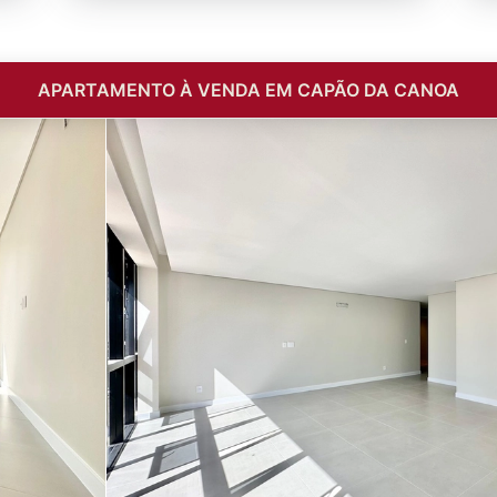
APARTAMENTO À VENDA EM CAPÃO DA CANOA