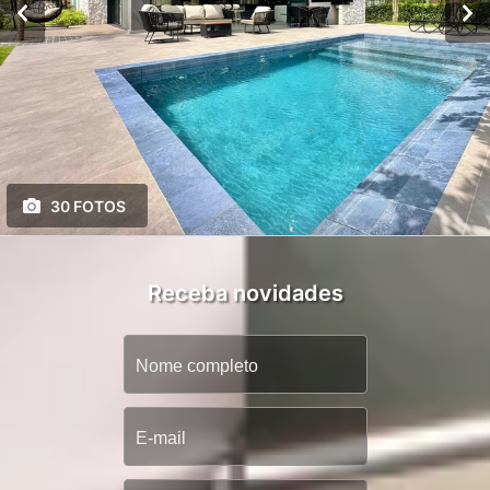
30 FOTOS
Receba novidades