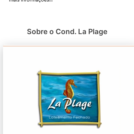
Sobre o Cond. La Plage