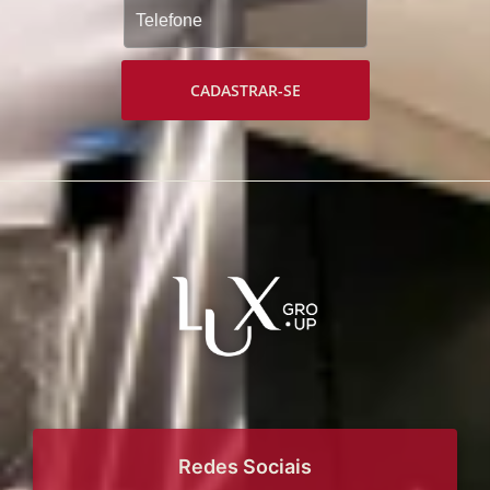
CADASTRAR-SE
Redes Sociais