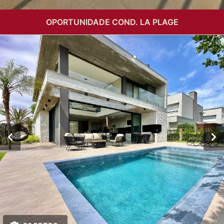
OPORTUNIDADE COND. LA PLAGE