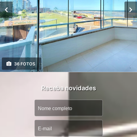
36 FOTOS
Receba novidades