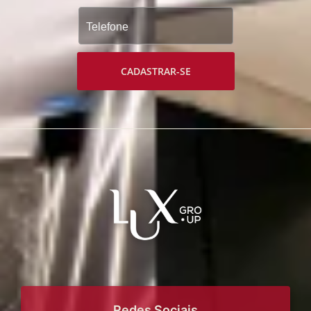
CADASTRAR-SE
Redes Sociais