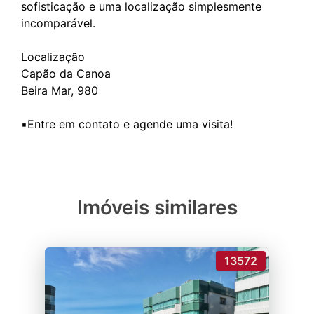
sofisticação e uma localização simplesmente
incomparável.
Localização
Capão da Canoa
Beira Mar, 980
Imóveis similares
13572