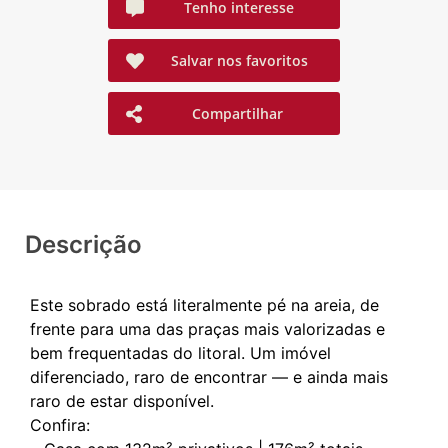
Tenho interesse
Salvar nos favoritos
Compartilhar
Descrição
Este sobrado está literalmente pé na areia, de
frente para uma das praças mais valorizadas e
bem frequentadas do litoral. Um imóvel
diferenciado, raro de encontrar — e ainda mais
raro de estar disponível.
Confira: