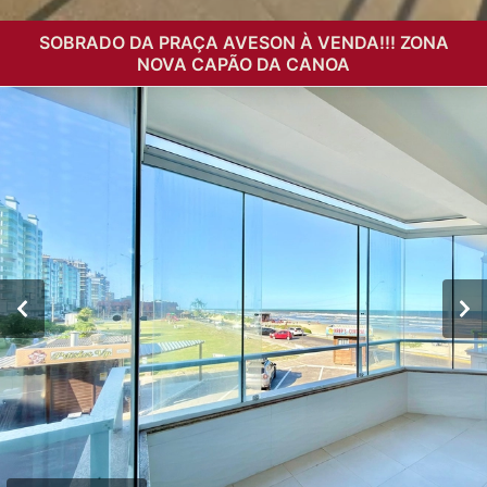
SOBRADO DA PRAÇA AVESON À VENDA!!! ZONA
NOVA CAPÃO DA CANOA