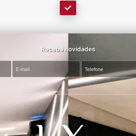
Receba novidades