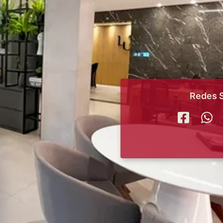
Redes S