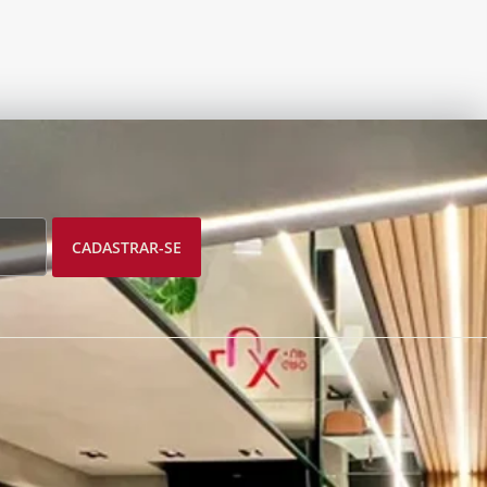
CADASTRAR-SE