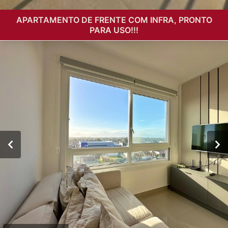
APARTAMENTO DE FRENTE COM INFRA, PRONTO
PARA USO!!!