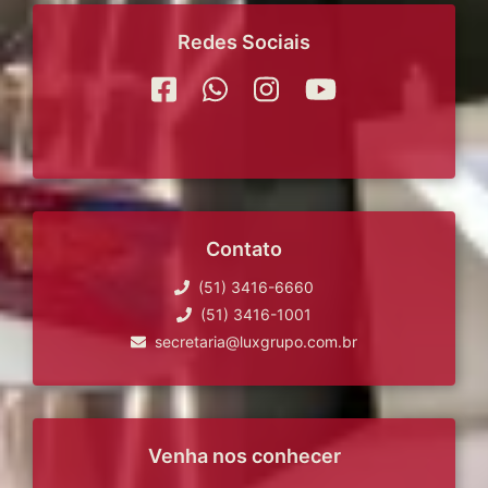
Redes Sociais
Contato
(51) 3416-6660
(51) 3416-1001
secretaria@luxgrupo.com.br
Venha nos conhecer