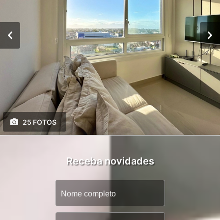
25 FOTOS
Receba novidades