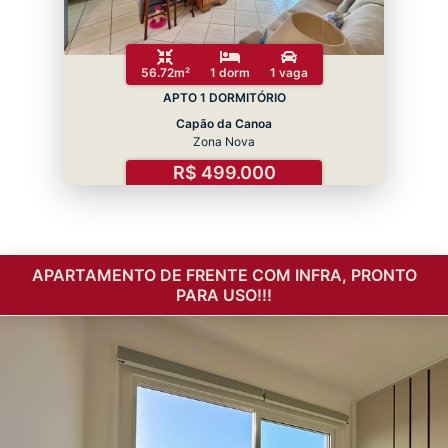
56.72m²
1 dorm
1 vaga
APTO 1 DORMITÓRIO
Capão da Canoa
Zona Nova
R$ 499.000
APARTAMENTO DE FRENTE COM INFRA, PRONTO
PARA USO!!!