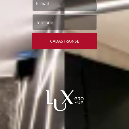
CADASTRAR-SE