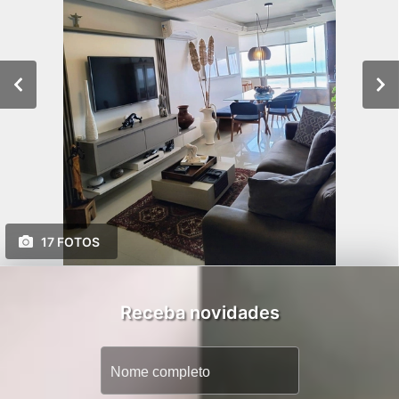
17 FOTOS
Receba novidades