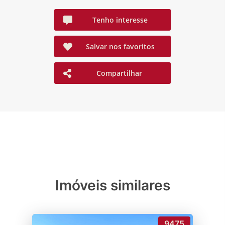
Tenho interesse
Salvar nos favoritos
Compartilhar
Imóveis similares
9475