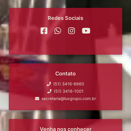
Redes Sociais
Contato
(51) 3416-6660
(51) 3416-1001
secretaria@luxgrupo.com.br
Venha nos conhecer