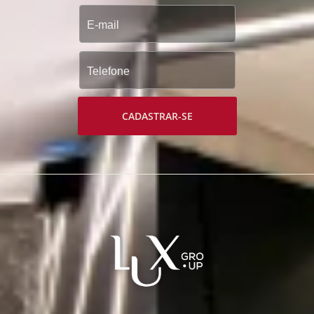
CADASTRAR-SE