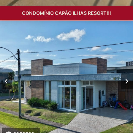
CONDOMÍNIO CAPÃO ILHAS RESORT!!!