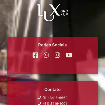
Redes Sociais
Contato
(51) 3416-6660
(51) 3416-1001