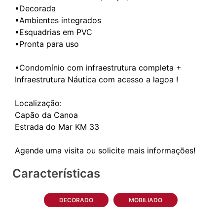
▪Decorada
▪Ambientes integrados
▪Esquadrias em PVC
▪Pronta para uso
▪Condomínio com infraestrutura completa +
Infraestrutura Náutica com acesso a lagoa !
Localização:
Capão da Canoa
Estrada do Mar KM 33
Características
DECORADO
MOBILIADO