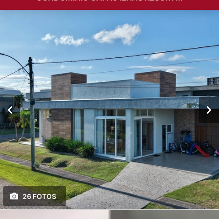
26 FOTOS