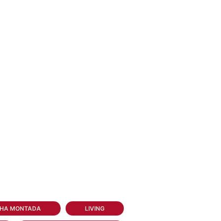
NHA MONTADA
LIVING