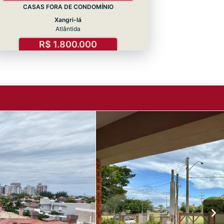
CASAS FORA DE CONDOMÍNIO
Xangri-lá
Atlântida
R$ 1.800.000