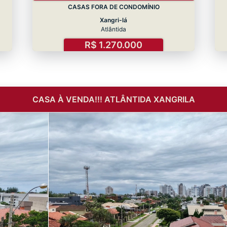
CASAS FORA DE CONDOMÍNIO
Xangri-lá
Atlântida
R$ 1.270.000
CASA À VENDA!!! ATLÂNTIDA XANGRILA