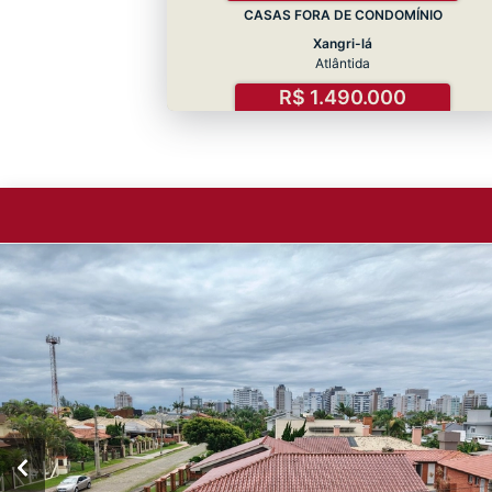
CASAS FORA DE CONDOMÍNIO
Xangri-lá
Atlântida
R$ 1.490.000