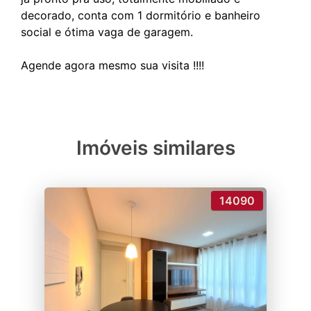
decorado, conta com 1 dormitório e banheiro
social e ótima vaga de garagem.
Imóveis similares
14090