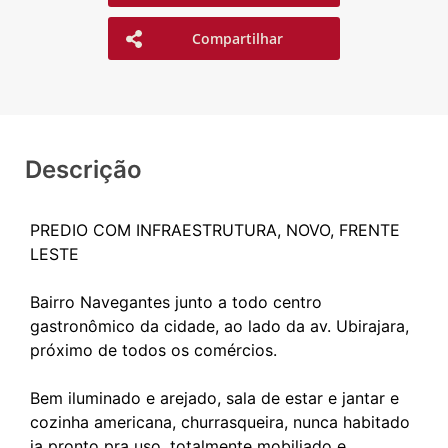
Compartilhar
Descrição
PREDIO COM INFRAESTRUTURA, NOVO, FRENTE
LESTE
Bairro Navegantes junto a todo centro
gastronômico da cidade, ao lado da av. Ubirajara,
próximo de todos os comércios.
Bem iluminado e arejado, sala de estar e jantar e
cozinha americana, churrasqueira, nunca habitado
ja pronto pra uso, totalmente mobiliado e