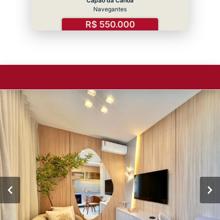
Capão da Canoa
Navegantes
R$ 550.000