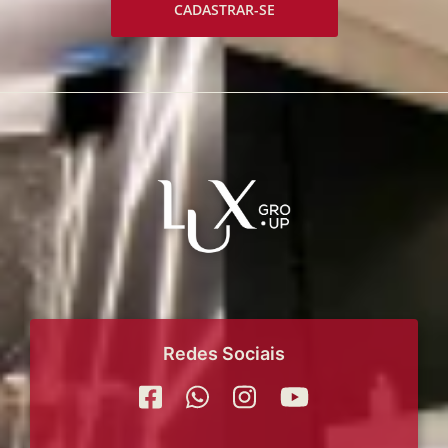
CADASTRAR-SE
Redes Sociais