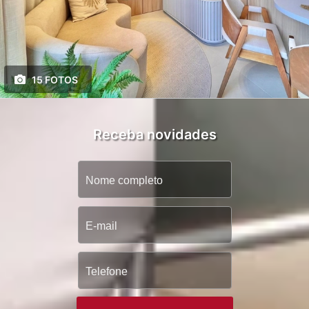
15 FOTOS
Receba novidades