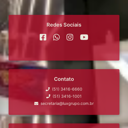
Redes Sociais
Contato
(51) 3416-6660
(51) 3416-1001
secretaria@luxgrupo.com.br