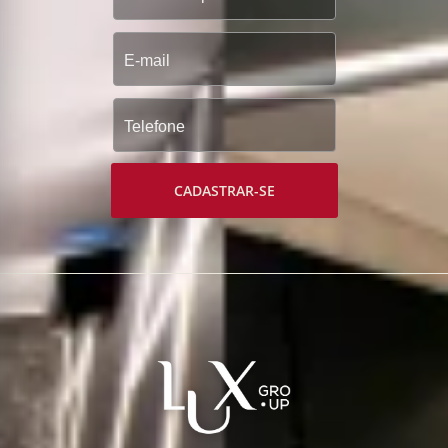
CADASTRAR-SE