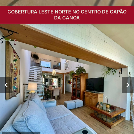
COBERTURA LESTE NORTE NO CENTRO DE CAPÃO
DA CANOA