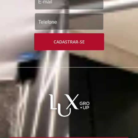
CADASTRAR-SE