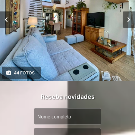
44 FOTOS
Receba novidades