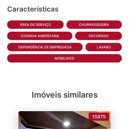
Características
ÁREA DE SERVIÇO
CHURRASQUEIRA
COZINHA AMERICANA
DECORADO
DEPENDÊNCIA DE EMPREGADA
LAVABO
MOBILIADO
Imóveis similares
15875