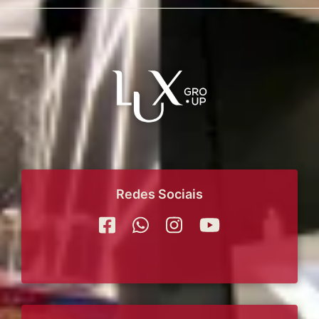
Redes Sociais