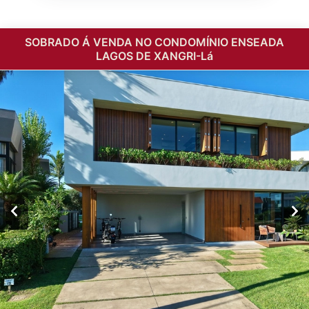
SOBRADO Á VENDA NO CONDOMÍNIO ENSEADA
LAGOS DE XANGRI-Lá