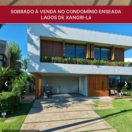
SOBRADO Á VENDA NO CONDOMÍNIO ENSEADA
LAGOS DE XANGRI-Lá