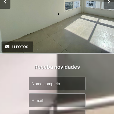
11 FOTOS
Receba novidades