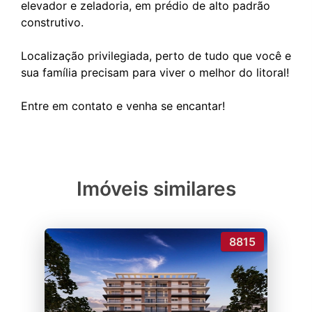
elevador e zeladoria, em prédio de alto padrão
construtivo.
Localização privilegiada, perto de tudo que você e
sua família precisam para viver o melhor do litoral!
Imóveis similares
8815