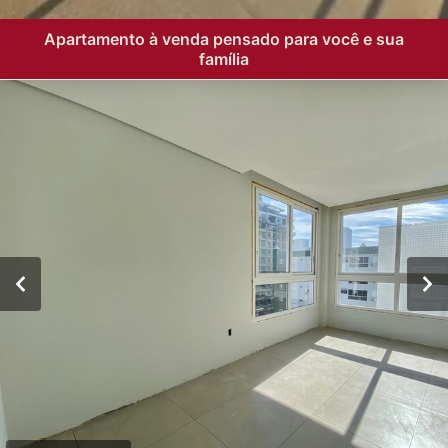
Apartamento à venda pensado para você e sua
família