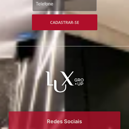
CADASTRAR-SE
Redes Sociais