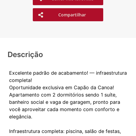
Compartilhar
Descrição
Excelente padrão de acabamento! — infraestrutura
completa!
Oportunidade exclusiva em Capão da Canoa!
Apartamento com 2 dormitórios sendo 1 suíte,
banheiro social e vaga de garagem, pronto para
você aproveitar cada momento com conforto e
elegância.
Infraestrutura completa: piscina, salão de festas,