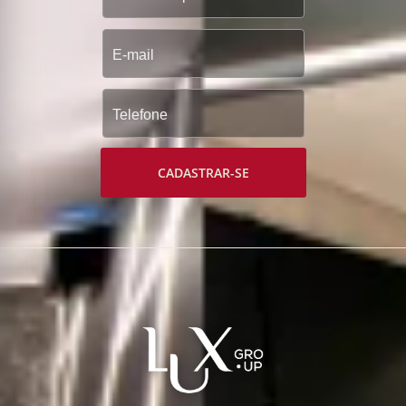
CADASTRAR-SE