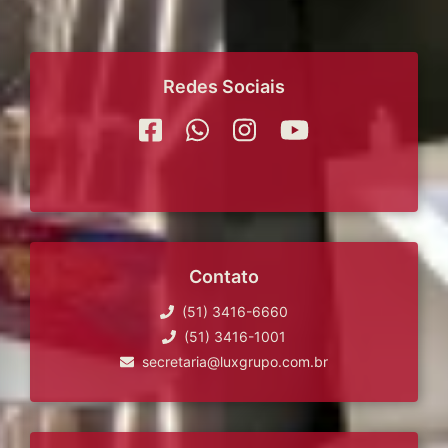
Redes Sociais
Contato
(51) 3416-6660
(51) 3416-1001
secretaria@luxgrupo.com.br