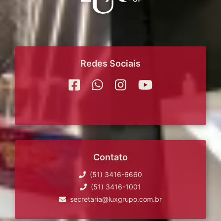
Redes Sociais
Contato
(51) 3416-6660
(51) 3416-1001
secretaria@luxgrupo.com.br