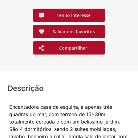
Tenho interesse
Salvar nos favoritos
Compartilhar
Descrição
Encantadora casa de esquina, a apenas três
quadras do mar, com terreno de 15x30m,
totalmente cercada e com um belíssimo jardim.
São 4 dormitórios, sendo 2 suítes mobiliadas,
lavabo, banheiro auxiliar, ampla sala de jantar com