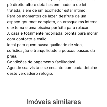
pé direito alto e detalhes em madeira de lei
tratada, além de um acolhedor estar íntimo.
Para os momentos de lazer, desfrute de um
espaço gourmet completo, churrasqueiras interna
e externa e uma piscina perfeita para relaxar.
A casa é totalmente mobiliada, pronta para morar
com conforto e estilo.
Ideal para quem busca qualidade de vida,
sofisticação e tranquilidade a poucos passos da
praia.
Condições de pagamento facilitadas!
Agende sua visita e se encante com cada detalhe
Imóveis similares