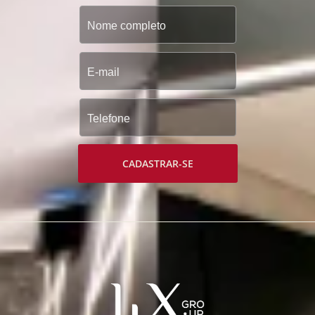
CADASTRAR-SE