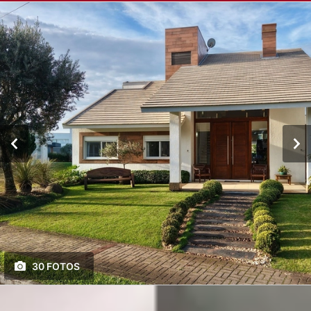
30 FOTOS