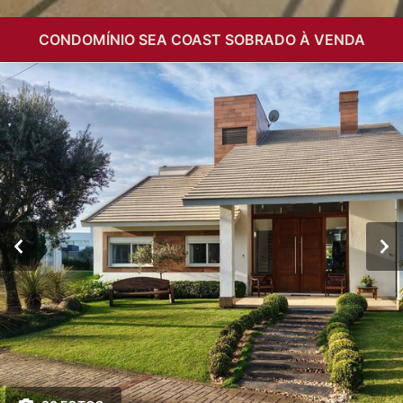
CONDOMÍNIO SEA COAST SOBRADO À VENDA