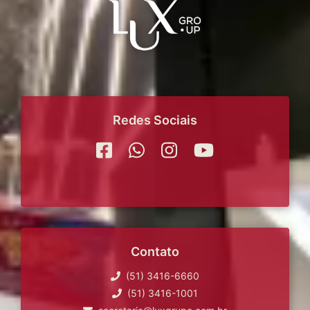
Redes Sociais
Contato
(51) 3416-6660
(51) 3416-1001