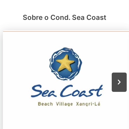
Sobre o Cond. Sea Coast