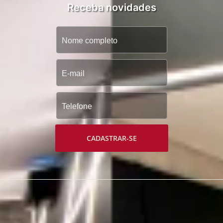
Receba novidades
CADASTRAR-SE