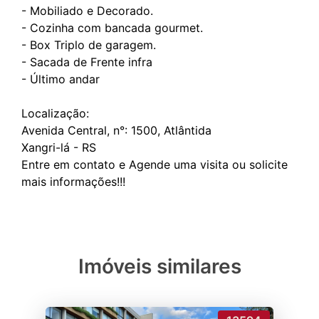
- ⁠Mobiliado e Decorado.
- ⁠Cozinha com bancada gourmet.
- ⁠Box Triplo de garagem.
- ⁠Sacada de Frente infra
- ⁠Último andar
Localização:
Avenida Central, n°: 1500, Atlântida
Xangri-lá - RS
Entre em contato e Agende uma visita ou solicite
Imóveis similares