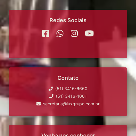
Redes Sociais
Contato
(51) 3416-6660
(51) 3416-1001
secretaria@luxgrupo.com.br
Venha nos conhecer