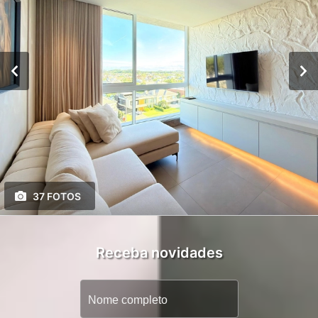
37 FOTOS
Receba novidades