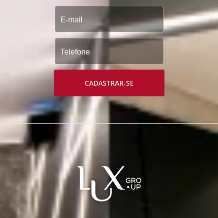
CADASTRAR-SE