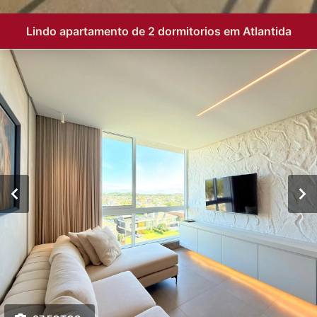
Lindo apartamento de 2 dormitorios em Atlantida