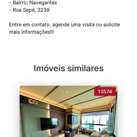
- Bairro: Navegantes
- ⁠Rua Sepé, 3239
Entre em contato, agende uma visita ou solicite
Imóveis similares
13574