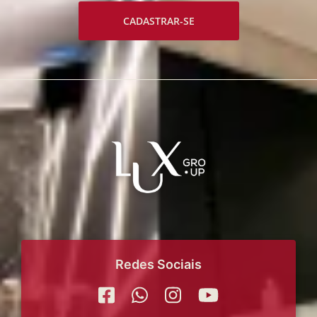
CADASTRAR-SE
Redes Sociais