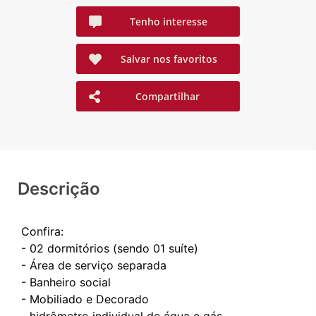
Tenho interesse
Salvar nos favoritos
Compartilhar
Descrição
Confira:
- 02 dormitórios (sendo 01 suíte)
- Área de serviço separada
- Banheiro social
- Mobiliado e Decorado