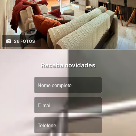
26 FOTOS
Receba novidades