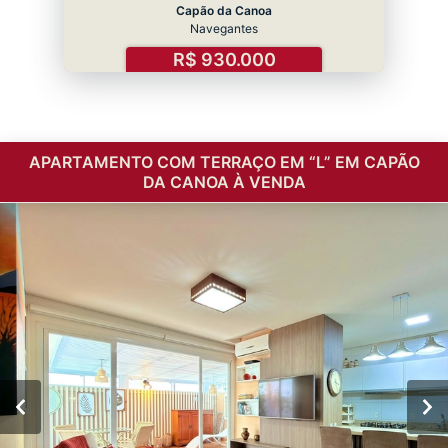
Capão da Canoa
Navegantes
R$ 930.000
APARTAMENTO COM TERRAÇO EM “L” EM CAPÃO
DA CANOA À VENDA