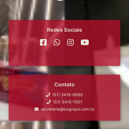
Redes Sociais
Contato
(51) 3416-6660
(51) 3416-1001
secretaria@luxgrupo.com.br