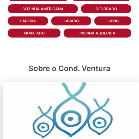
COZINHA AMERICANA
DECORADO
LAREIRA
LAVABO
LIVING
MOBILIADO
PISCINA AQUECIDA
Sobre o Cond. Ventura