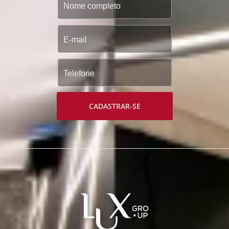
CADASTRAR-SE