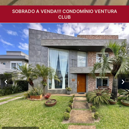
SOBRADO A VENDA!!! CONDOMÍNIO VENTURA
CLUB