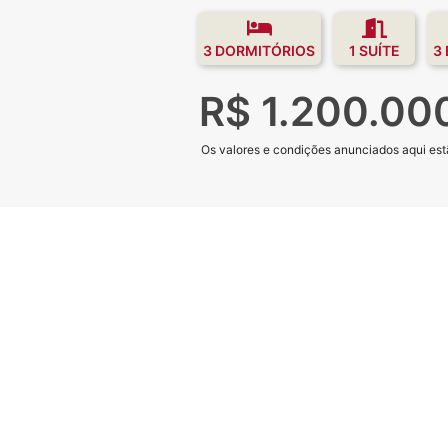
3 DORMITÓRIOS
1 SUÍTE
3
R$ 1.200.00
Os valores e condições anunciados aqui estã