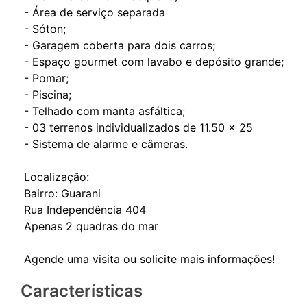
- ⁠Área de serviço separada
- ⁠Sóton;
- ⁠Garagem coberta para dois carros;
- ⁠Espaço gourmet com lavabo e depósito grande;
- Pomar;
- ⁠Piscina;
- Telhado com manta asfáltica;
- 03 terrenos individualizados de 11.50 x 25
- Sistema de alarme e câmeras.
Localização:
Bairro: Guarani
Rua Independência 404
Apenas 2 quadras do mar
Características