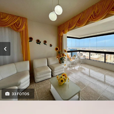
33 FOTOS