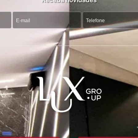
Receba novidades