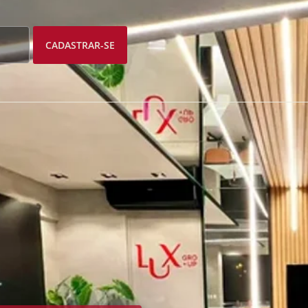
CADASTRAR-SE