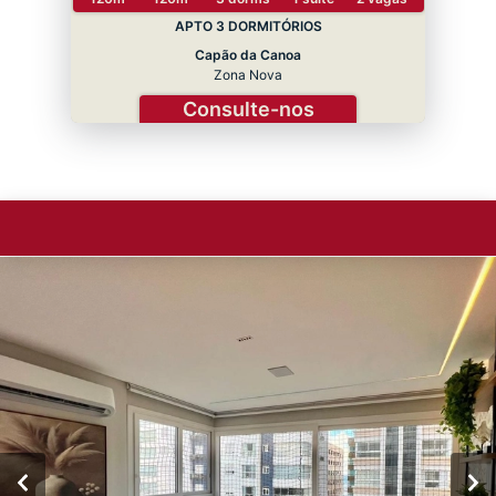
APTO 3 DORMITÓRIOS
Capão da Canoa
Zona Nova
Consulte-nos