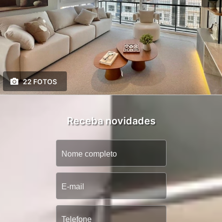
22 FOTOS
Receba novidades