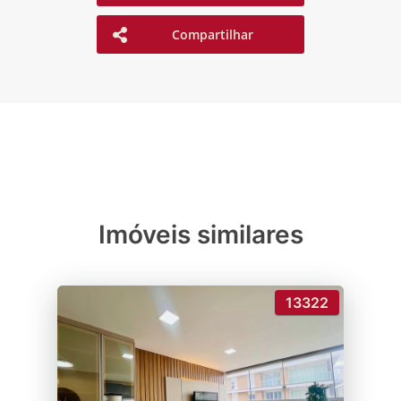
Compartilhar
Imóveis similares
13322