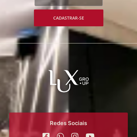
CADASTRAR-SE
Redes Sociais