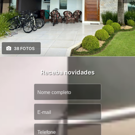
38 FOTOS
Receba novidades