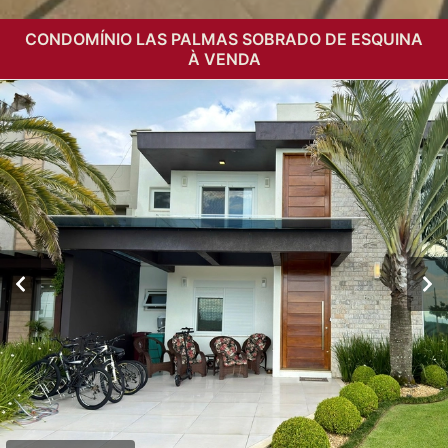
CONDOMÍNIO LAS PALMAS SOBRADO DE ESQUINA
À VENDA