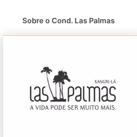
Sobre o Cond. Las Palmas