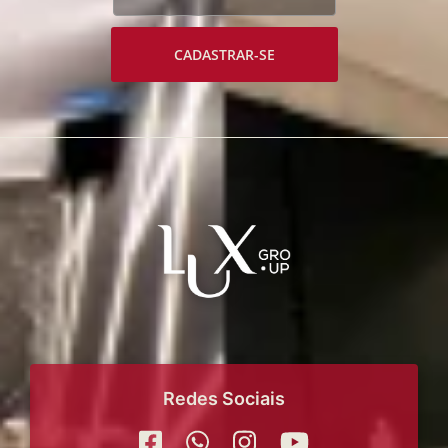
CADASTRAR-SE
Redes Sociais