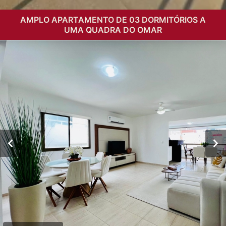
AMPLO APARTAMENTO DE 03 DORMITÓRIOS A
UMA QUADRA DO OMAR