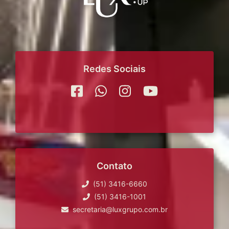
Redes Sociais
Contato
(51) 3416-6660
(51) 3416-1001
secretaria@luxgrupo.com.br