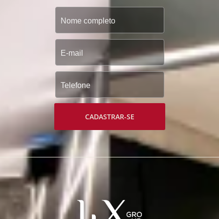
CADASTRAR-SE