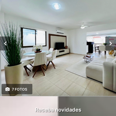
7 FOTOS
Receba novidades