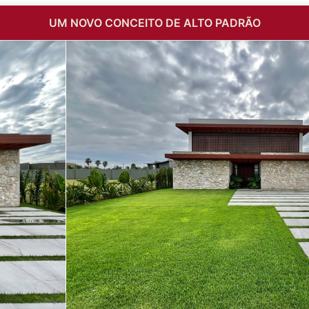
UM NOVO CONCEITO DE ALTO PADRÃO