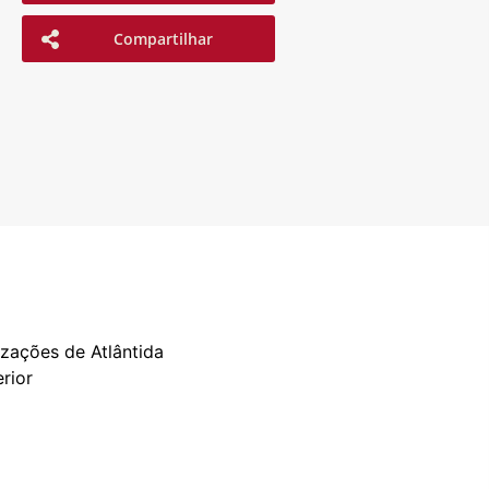
Compartilhar
zações de Atlântida
rior