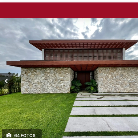
64 FOTOS