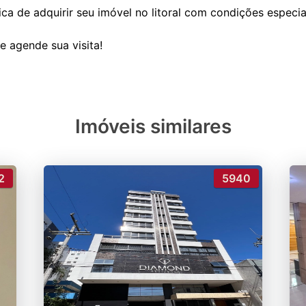
ca de adquirir seu imóvel no litoral com condições especia
Imóveis similares
2
5940