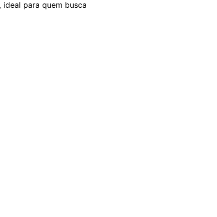
, ideal para quem busca