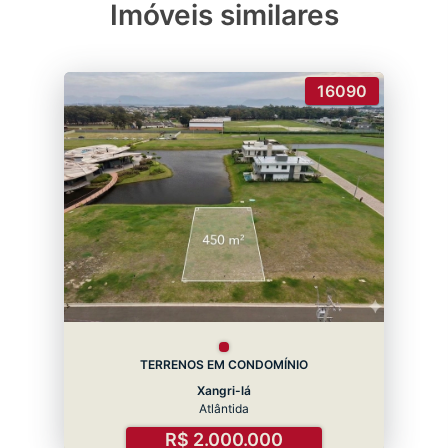
Imóveis similares
16090
TERRENOS EM CONDOMÍNIO
Xangri-lá
Atlântida
R$ 2.000.000