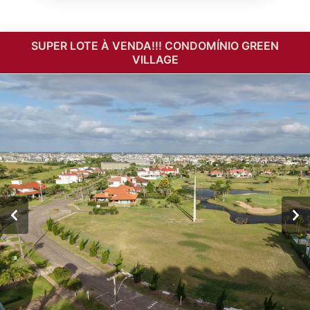
SUPER LOTE À VENDA!!! CONDOMÍNIO GREEN
VILLAGE