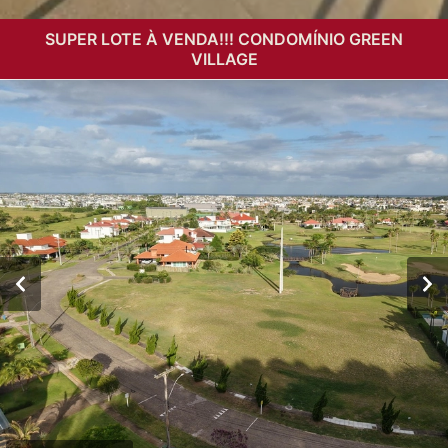
SUPER LOTE À VENDA!!! CONDOMÍNIO GREEN
VILLAGE