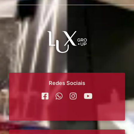
Redes Sociais