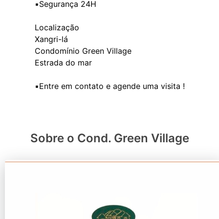
▪️Segurança 24H
Localização
Xangri-lá
Condomínio Green Village
Estrada do mar
Sobre o Cond. Green Village