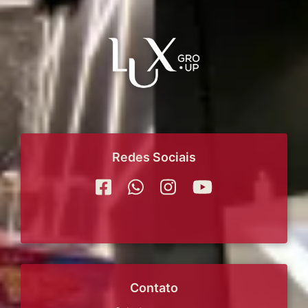
Redes Sociais
Contato