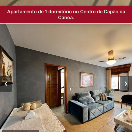
Apartamento de 1 dormitório no Centro de Capão da
Canoa.