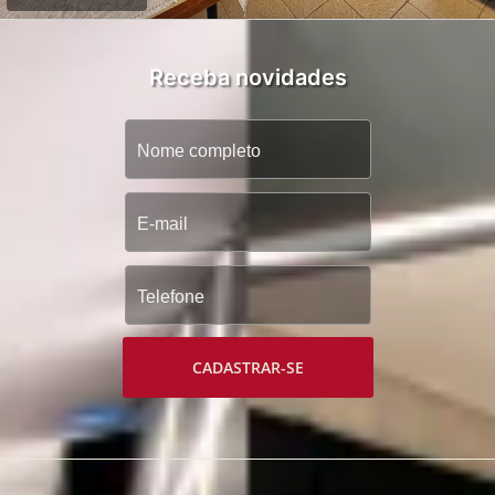
Receba novidades
CADASTRAR-SE