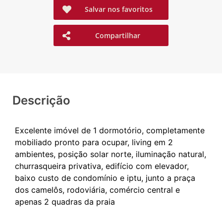
Salvar nos favoritos
Compartilhar
Descrição
Excelente imóvel de 1 dormotório, completamente
mobiliado pronto para ocupar, living em 2
ambientes, posição solar norte, iluminação natural,
churrasqueira privativa, edifício com elevador,
baixo custo de condomínio e iptu, junto a praça
dos camelôs, rodoviária, comércio central e