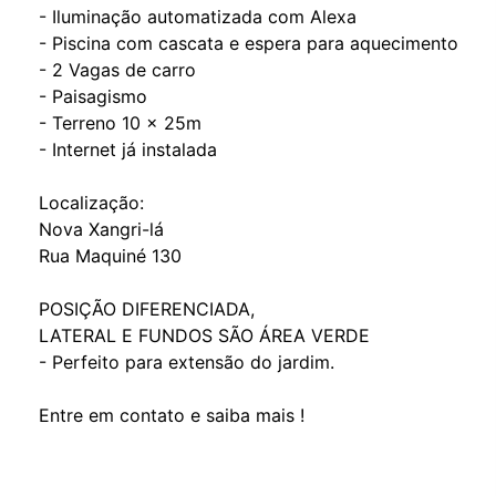
- Iluminação automatizada com Alexa
- ⁠Piscina com cascata e espera para aquecimento
- ⁠2 Vagas de carro
- ⁠Paisagismo
- ⁠Terreno 10 x 25m
- ⁠Internet já instalada
Localização:
Nova Xangri-lá
Rua Maquiné 130
POSIÇÃO DIFERENCIADA,
LATERAL E FUNDOS SÃO ÁREA VERDE
- Perfeito para extensão do jardim.