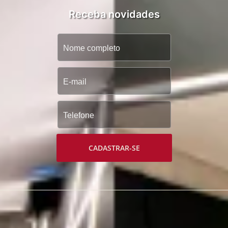
Receba novidades
CADASTRAR-SE