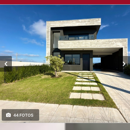
44 FOTOS