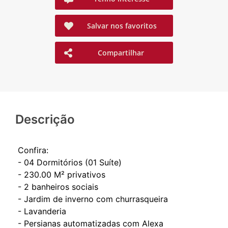
Salvar nos favoritos
Compartilhar
Descrição
Confira:
- 04 Dormitórios (01 Suíte)
- 230.00 M² privativos
- ⁠2 banheiros sociais
- ⁠Jardim de inverno com churrasqueira
- ⁠Lavanderia
- ⁠Persianas automatizadas com Alexa