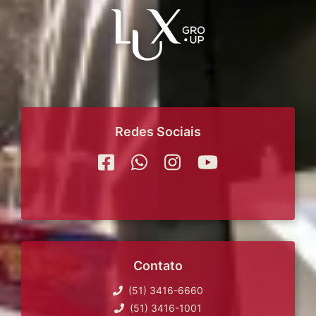
Redes Sociais
Contato
(51) 3416-6660
(51) 3416-1001