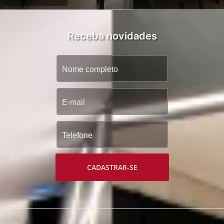
Receba novidades
CADASTRAR-SE