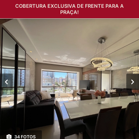
COBERTURA EXCLUSIVA DE FRENTE PARA A
PRAÇA!
34 FOTOS