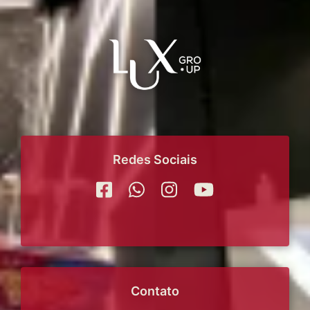
Redes Sociais
Contato