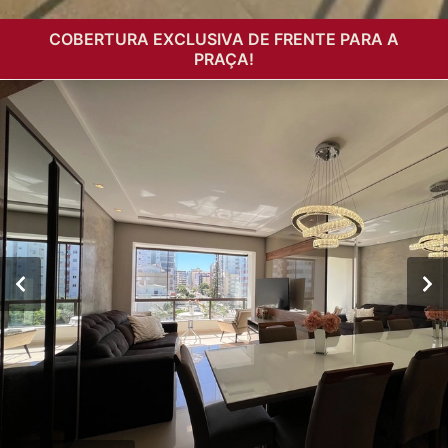
COBERTURA EXCLUSIVA DE FRENTE PARA A
PRAÇA!