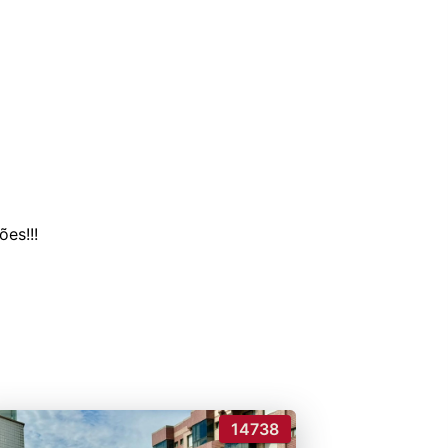
14738