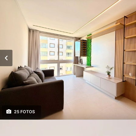
25 FOTOS