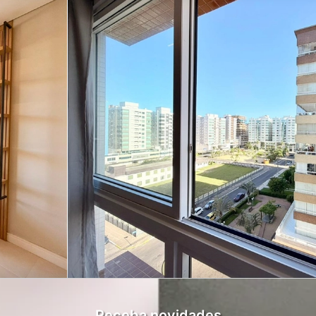
Receba novidades