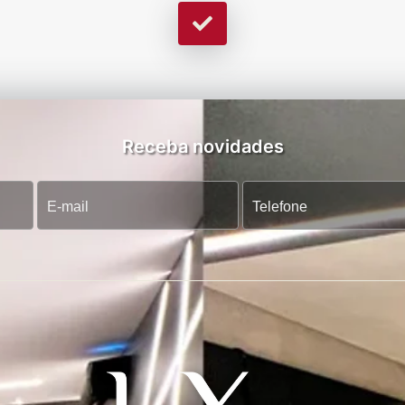
Receba novidades