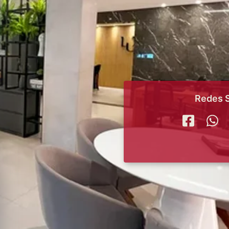
Redes S