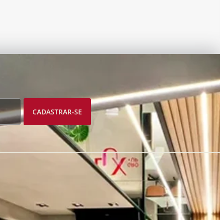
CADASTRAR-SE