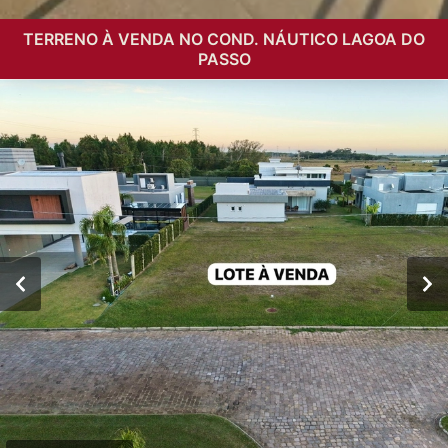
TERRENO À VENDA NO COND. NÁUTICO LAGOA DO
PASSO