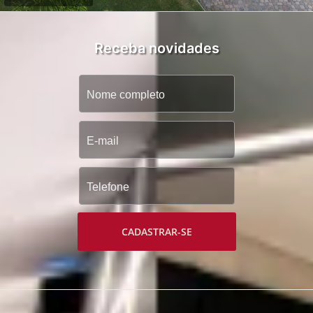
Receba novidades
CADASTRAR-SE