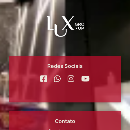
Redes Sociais
Contato