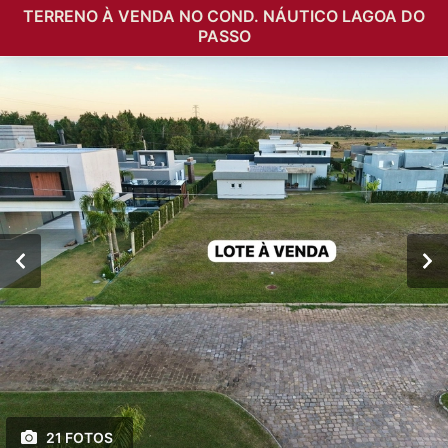
TERRENO À VENDA NO COND. NÁUTICO LAGOA DO
PASSO
21 FOTOS