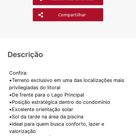
Compartilhar
Descrição
Confira:
▪️Terreno exclusivo em uma das localizações mais
privilegiadas do litoral
▪️De frente para o Lago Principal
▪️Posição estratégica dentro do condomínio
▪️Excelente orientação solar
▪️Sol da tarde na área da piscina
▪️Ideal para quem busca conforto, lazer e
valorização