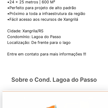
▪️24 x 25 metros | 600 M²
▪️Perfeito para projeto de alto padrão
▪️Próximo a toda a infraestrutura da região
▪️Fácil acesso aos recursos de Xangrilá
Cidade: Xangrila/RS
Condomínio: Lagoa do Passo
Localização: De frente para o lago
Sobre o Cond. Lagoa do Passo